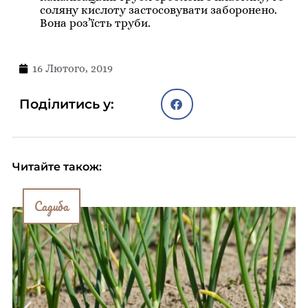
соляну кислоту застосовувати заборонено.
Вона роз’їсть труби.
16 Лютого, 2019
Поділитись у:
Читайте також:
Садиба