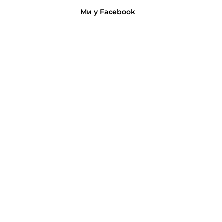
Ми у Facebook