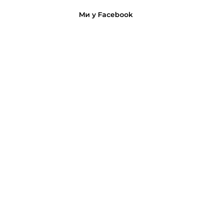
Ми у Facebook