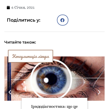
6 Січня, 2021
Поділитись у:
Читайте також:
Консультація лікаря
Іридодіагностика: що це