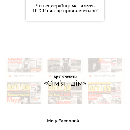
Чи всі українці матимуть
ПТСР і як це проявляється?
Архів газети
«Сім’я і дім»
Ми у Facebook