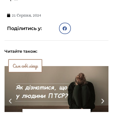
21 Серпня, 2024
Поділитись у:
Читайте також:
Сам собі лікар