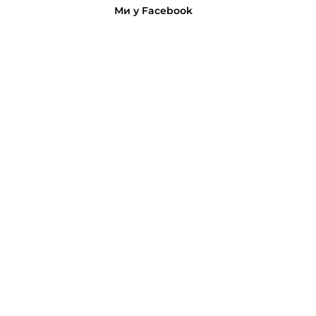
Ми у Facebook