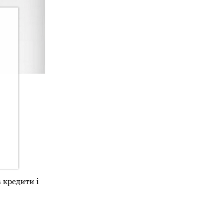
 кредити і