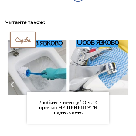
Читайте також:
Садиба
Любите чистоту? Ось 12
причин НЕ ПРИБИРАТИ
надто часто