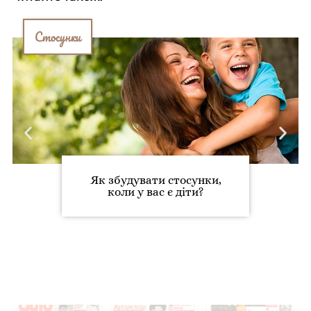
Стосунки
Як збудувати стосунки,
коли у вас є діти?