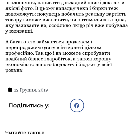
оголошення, написати докладний опис і докласти
якісні фото. В цьому випадку чеки і бирки теж
допоможуть: покупець побачить реальну вартість
товару і зможе визначити, чи оптимальна та ціна,
яку називаєте ви, особливо якщо річ вже побувала
у вживанні.
А багато хто займається продажем і
перепродажем одягу в інтернеті цілком
професійно. Так що і ви можете спробувати
подібний бізнес і заробіток, а також хорошу
економію власного бюджету і бюджету всієї
родини.
12 Грудня, 2019
Поділитись у:
Читайте також: