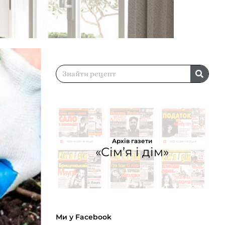
Архів газети
«Сім’я і дім»
Ми у Facebook