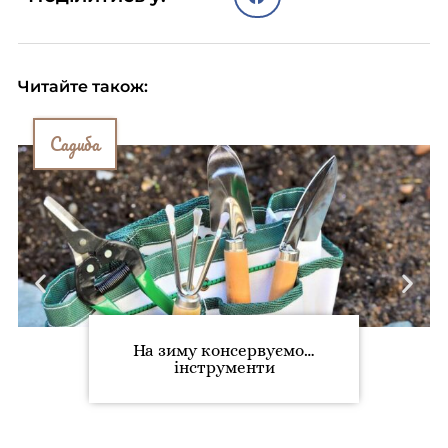
Читайте також:
Садиба
На зиму консервуємо…
інструменти