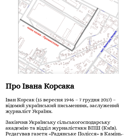
Про Івана Корсака
Іван Корсак (15 вересня 1946 – 7 грудня 2017) –
відомий український письменник, заслужений
журналіст України.
Закінчив Українську сільськогосподарську
академію та відділ журналістики ВПШ (Київ).
Редагував газети «Радянське Полісся» в Камінь-