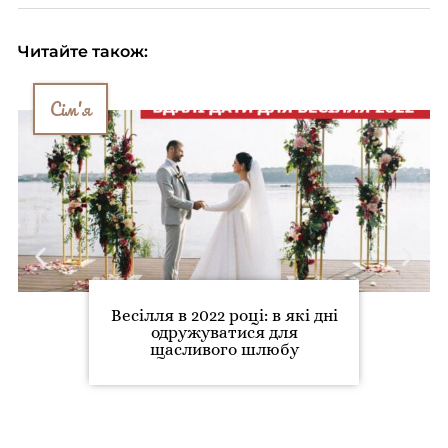
Читайте також:
Сім'я
Весілля в 2022 році: в які дні
одружуватися для
щасливого шлюбу