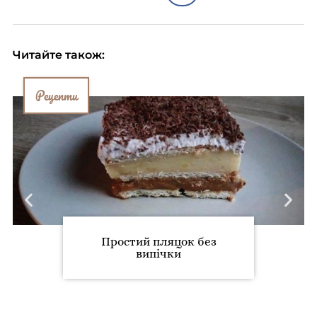
Читайте також:
Рецепти
Простий пляцок без
випічки