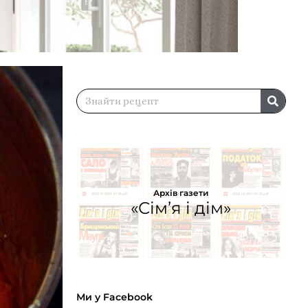
Архів газети
«Сім’я і дім»
Ми у Facebook