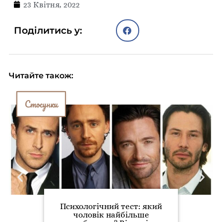
23 Квітня, 2022
Поділитись у:
Читайте також:
Стосунки
Психологічний тест: який
чоловік найбільше