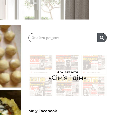
Архів газети
«Сім’я і дім»
Ми у Facebook