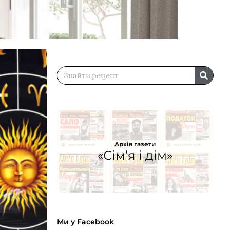
Архів газети
«Сім’я і дім»
Ми у Facebook