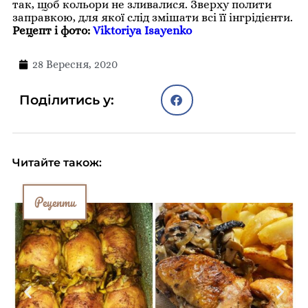
так, щоб кольори не зливалися. Зверху полити
заправкою, для якої слід змішати всі її інгрідієнти.
Рецепт і фото:
Viktoriya Isayenko
28 Вересня, 2020
Поділитись у:
Читайте також:
Рецепти