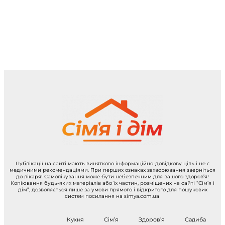
Публікації на сайті мають винятково інформаційно-довідкову ціль і не є
медичними рекомендаціями. При перших ознаках захворювання зверніться
до лікаря! Самолікування може бути небезпечним для вашого здоров’я!
Копіювання будь-яких матеріалів або їх частин, розміщених на сайті “Сім’я і
дім”, дозволяється лише за умови прямого і відкритого для пошукових
систем посилання на simya.com.ua
Кухня
Сім’я
Здоров’я
Садиба