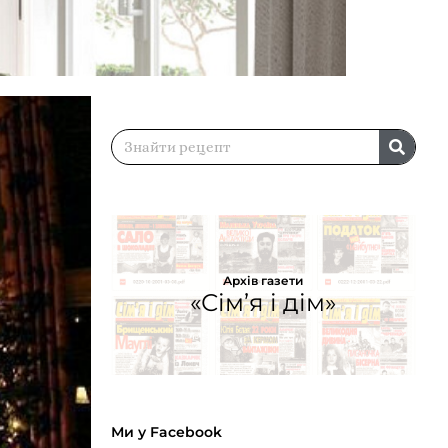
Архів газети
«Сім’я і дім»
Ми у Facebook