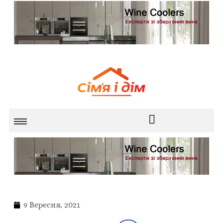
9 Вересня, 2021