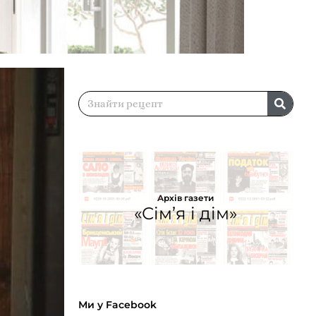
Архів газети
«Сім’я і дім»
Ми у Facebook