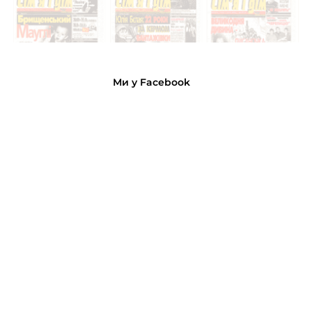
Ми у Facebook