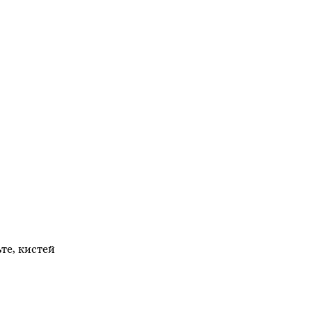
те, кистей