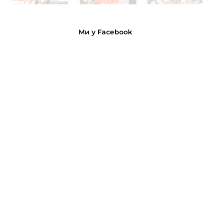
Ми у Facebook