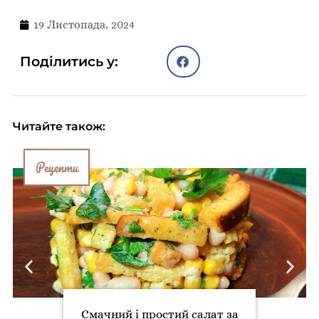
19 Листопада, 2024
Поділитись у:
Читайте також:
Рецепти
Смачний і простий салат за