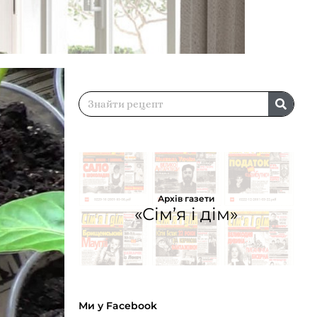
Архів газети
«Сім’я і дім»
Ми у Facebook