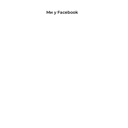
Ми у Facebook