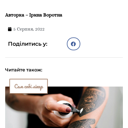
Авторка – Ірина Воротна
5 Серпня, 2022
Поділитись у:
Читайте також:
Сам собі лікар