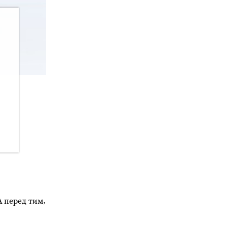
 перед тим,