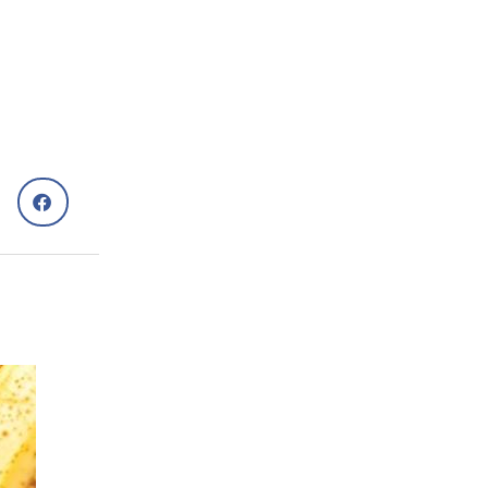
Рецепти