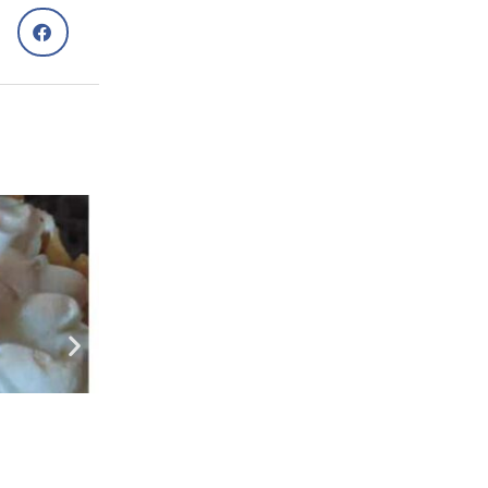
Рецепти