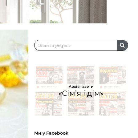
Архів газети
«Сім’я і дім»
Ми у Facebook