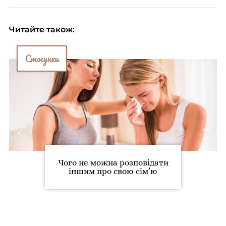
Читайте також:
Стосунки
Чого не можна розповідати
іншим про свою сім’ю