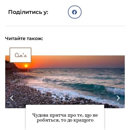
Поділитись у:
Читайте також:
Сім'я
Чудова притча про те, що не
робиться, то до кращого