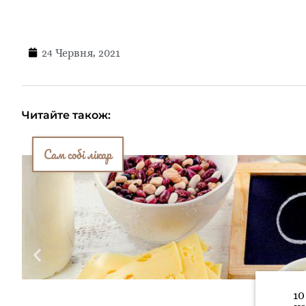
24 Червня, 2021
Читайте також:
Сам собі лікар
10