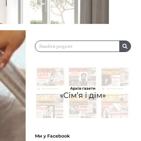
Архів газети
«Сім’я і дім»
Ми у Facebook