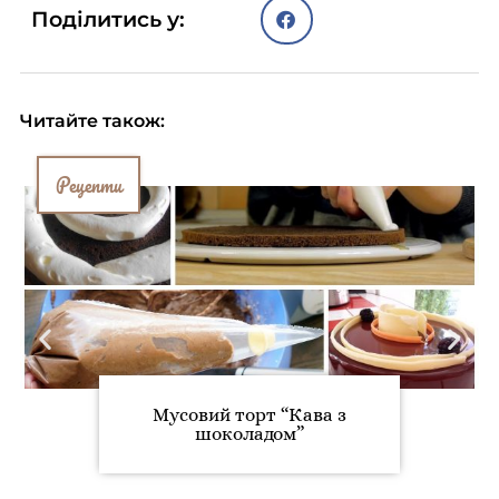
Поділитись у:
Читайте також:
Рецепти
Мусовий торт “Кава з
шоколадом”