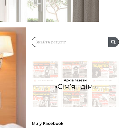
Архів газети
«Сім’я і дім»
Ми у Facebook