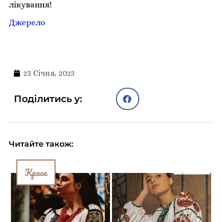
лікування!
Джерело
23 Січня, 2023
Поділитись у:
Читайте також:
Краса