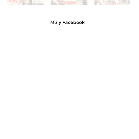
Ми у Facebook