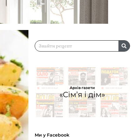
Архів газети
«Сім’я і дім»
Ми у Facebook