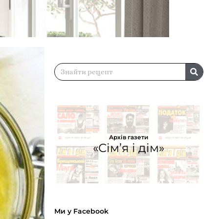
Архів газети
«Сім’я і дім»
Ми у Facebook