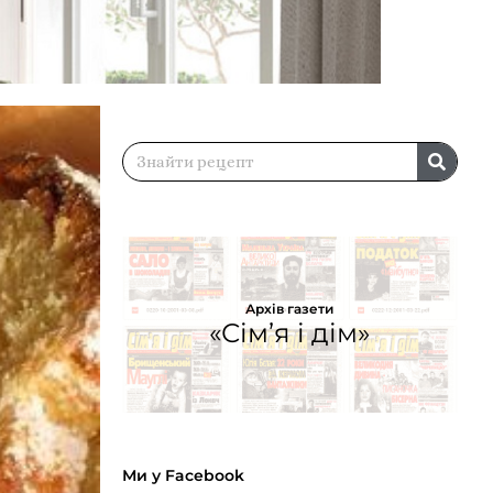
Архів газети
«Сім’я і дім»
Ми у Facebook