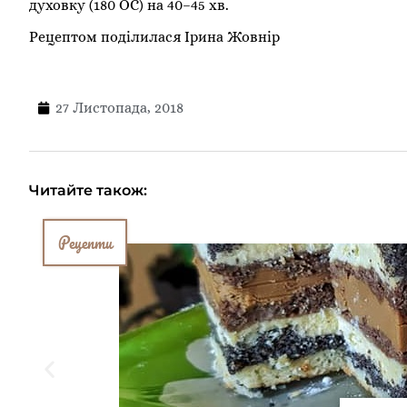
духовку (180 ОС) на 40–45 хв.
Рецептом поділилася Ірина Жовнір
27 Листопада, 2018
Читайте також:
Рецепти