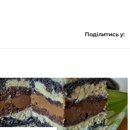
Поділитись у: