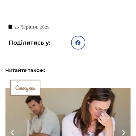
25 Червня, 2025
Поділитись у:
Читайте також:
Стосунки