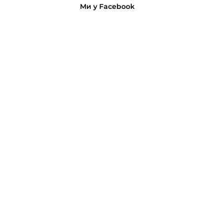
Ми у Facebook