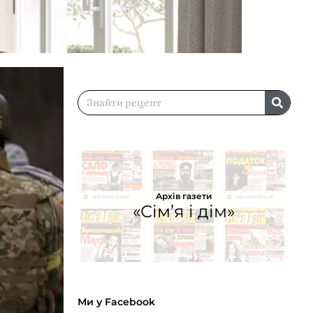
Архів газети
«Сім’я і дім»
Ми у Facebook