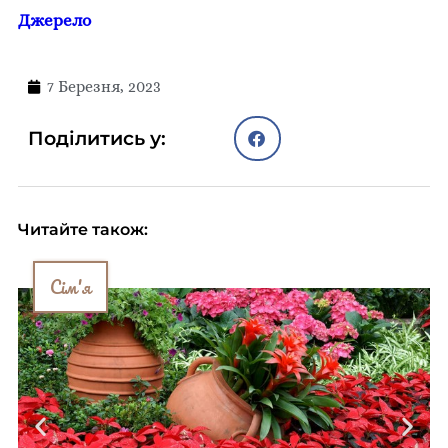
Джерело
7 Березня, 2023
Поділитись у:
Читайте також:
Сім'я