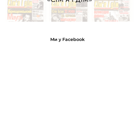
Ми у Facebook