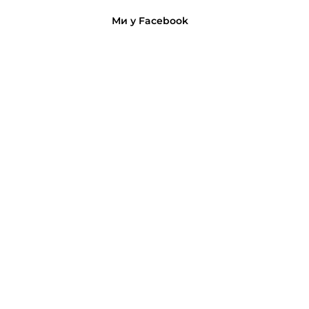
Ми у Facebook