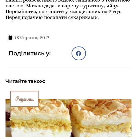
пастою. Можна додати варену курятину, яйця.
Перемішати, поставити у холодильник на 2 год.
Перед подачею посипати сухариками.
18 Серпня, 2017
Поділитись у:
Читайте також:
Рецепти