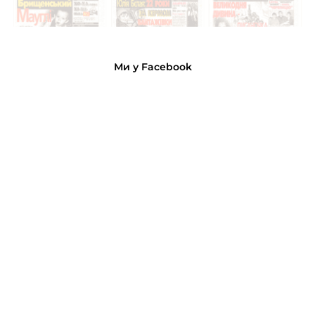
Ми у Facebook