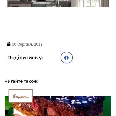
10 Серпня, 2021
Поділитись у:
Читайте також:
Рецепти