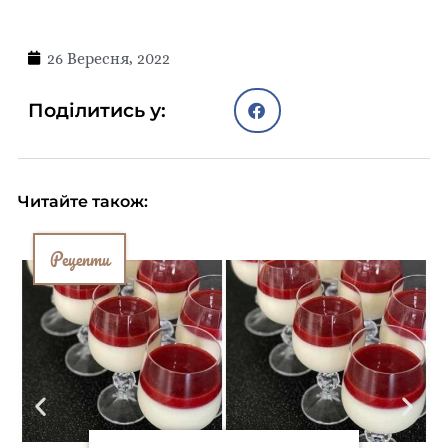
26 Вересня, 2022
Поділитись у:
Читайте також:
Рецепти