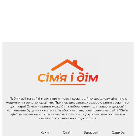
Публікації на сайті мають винятково інформаційно-довідкову ціль і не є
медичними рекомендаціями. При перших ознаках захворювання зверніться
до лікаря! Самолікування може бути небезпечним для вашого здоров’я!
Копіювання будь-яких матеріалів або їх частин, розміщених на сайті “Сім’я і
дім”, дозволяється лише за умови прямого і відкритого для пошукових
систем посилання на simya.com.ua
Кухня
Сім’я
Здоров’я
Садиба