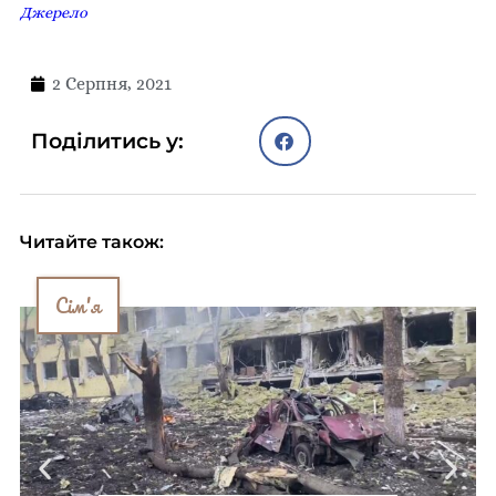
Джерело
2 Серпня, 2021
Поділитись у:
Читайте також:
Сім'я