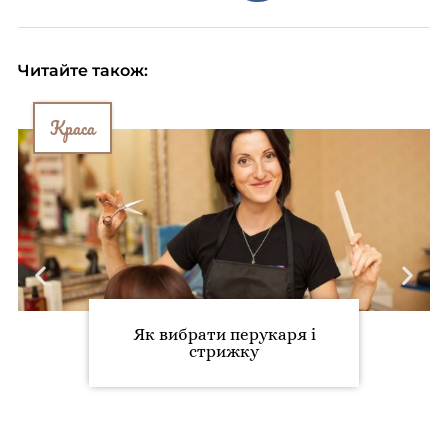
Читайте також:
Краса
Як вибрати перукаря і
стрижку