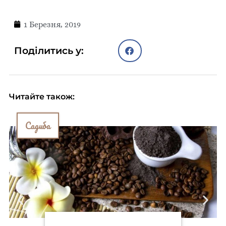
1 Березня, 2019
Поділитись у:
Читайте також:
Садиба