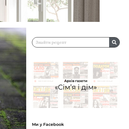
Архів газети
«Сім’я і дім»
Ми у Facebook