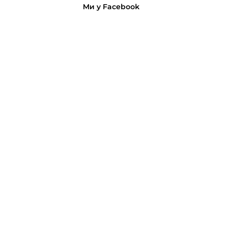
Ми у Facebook