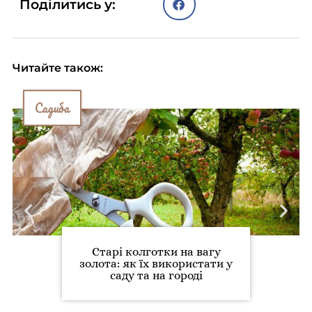
Поділитись у:
Читайте також:
Садиба
Старі колготки на вагу
золота: як їх використати у
саду та на городі